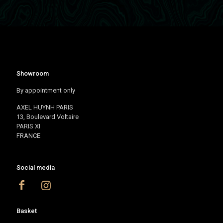
Showroom
By appointment only
AXEL HUYNH PARIS
13, Boulevard Voltaire
PARIS XI
FRANCE
Social media
Basket