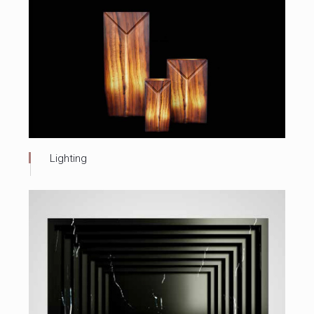
Lighting