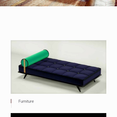
Furniture