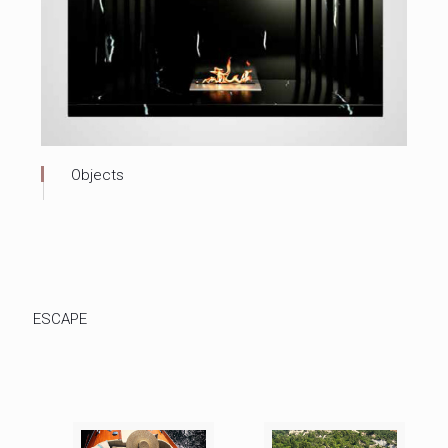
Objects
ESCAPE