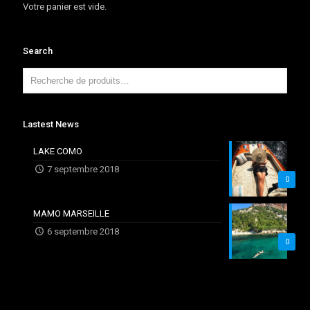
Votre panier est vide.
Search
Lastest News
LAKE COMO
7 septembre 2018
0
MAMO MARSEILLE
6 septembre 2018
0