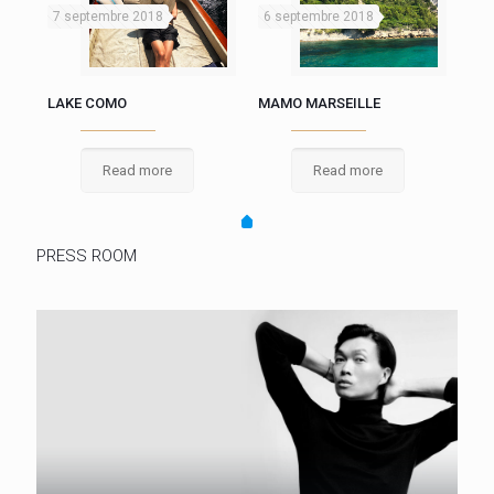
7 septembre 2018
6 septembre 2018
LAKE COMO
MAMO MARSEILLE
Read more
Read more
PRESS ROOM